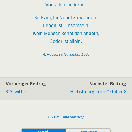
Von allen ihn trennt.
Seltsam, Im Nebel zu wandern!
Leben ist Einsamsein.
Kein Mensch kennt den andern,
Jeder ist allein.
H. Hesse, im
November 1905
Vorheriger Beitrag
Nächster Beitrag
Gewitter
Herbstmorgen Im Oktober
Zum Seitenanfang
Mobil
Desktop