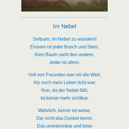
Im Nebel
Seltsam, im Nebel zu wandern!
Einsam ist jeder Busch und Stein,
Kein Baum sieht den andern,
Jeder ist allein.
Voll von Freunden war mir die Welt,
Als noch mein Leben licht war;
Nun, da der Nebel fällt,
Ist keiner mehr sichtbar.
Wahrlich, keiner ist weise,
Der nicht das Dunkel kennt,
Das unentrinnbar und leise