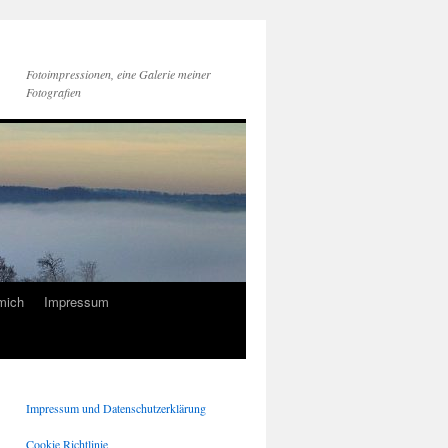
Fotoimpressionen, eine Galerie meiner
Fotografien
mich
Impressum
Impressum und Datenschutzerklärung
Cookie Richtlinie